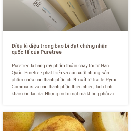
Điều kì diệu trong bao bì đạt chứng nhận
quốc tế của Puretree
Puretree là hãng mỹ phẩm thuần chay tới từ Hàn
Quốc. Puretree phát triển và sản xuất những sản
phẩm chứa các thành phần chiết xuất từ trái lê Pyrus
Communis và các thành phần thiên nhiên, lành tính
khác cho làn da. Nhưng có bí mật mà không phải ai