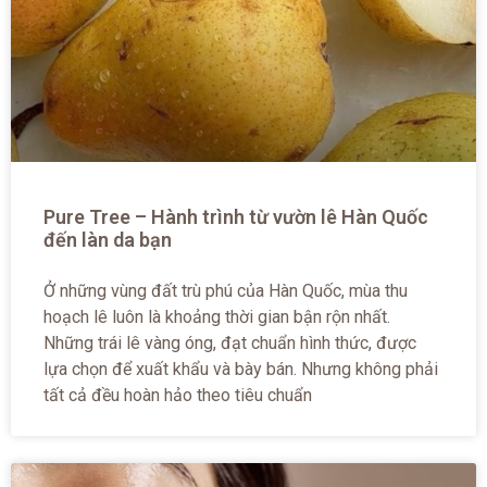
Pure Tree – Hành trình từ vườn lê Hàn Quốc
đến làn da bạn
Ở những vùng đất trù phú của Hàn Quốc, mùa thu
hoạch lê luôn là khoảng thời gian bận rộn nhất.
Những trái lê vàng óng, đạt chuẩn hình thức, được
lựa chọn để xuất khẩu và bày bán. Nhưng không phải
tất cả đều hoàn hảo theo tiêu chuẩn