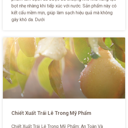
bọt nhẹ nhàng khi tiếp xúc với nước. Sản phẩm này có
kết cấu mềm mịn, giúp làm sạch hiệu quả mà không
gây khô da. Dưới
Chiết Xuất Trái Lê Trong Mỹ Phẩm
Chiết Xuất Trái Lê Trong Mỹ Phẩm: An Toàn Và