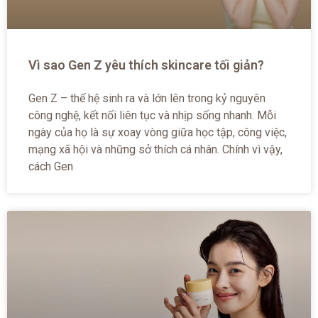
Vì sao Gen Z yêu thích skincare tối giản?
Gen Z – thế hệ sinh ra và lớn lên trong kỷ nguyên
công nghệ, kết nối liên tục và nhịp sống nhanh. Mỗi
ngày của họ là sự xoay vòng giữa học tập, công việc,
mạng xã hội và những sở thích cá nhân. Chính vì vậy,
cách Gen