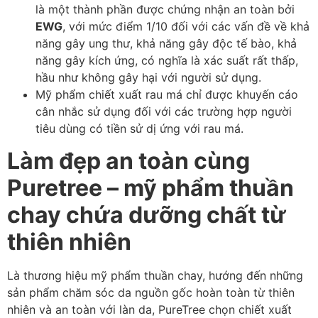
là một thành phần được chứng nhận an toàn bởi
EWG
, với mức điểm 1/10 đối với các vấn đề về khả
năng gây ung thư, khả năng gây độc tế bào, khả
năng gây kích ứng, có nghĩa là xác suất rất thấp,
hầu như không gây hại với người sử dụng.
Mỹ phẩm chiết xuất rau má chỉ được khuyến cáo
cân nhắc sử dụng đối với các trường hợp người
tiêu dùng có tiền sử dị ứng với rau má.
Làm đẹp an toàn cùng
Puretree – mỹ phẩm thuần
chay chứa dưỡng chất từ
thiên nhiên
Là thương hiệu mỹ phẩm thuần chay, hướng đến những
sản phẩm chăm sóc da nguồn gốc hoàn toàn từ thiên
nhiên và an toàn với làn da, PureTree chọn chiết xuất