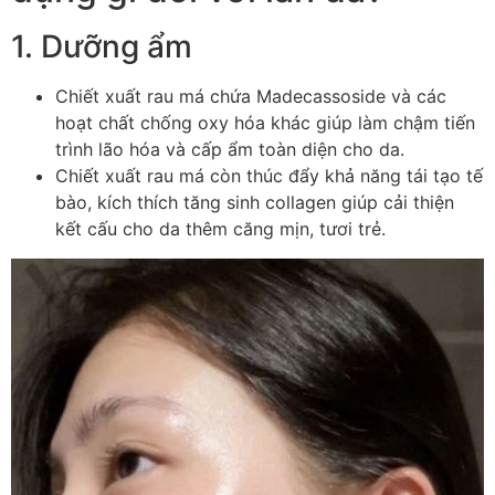
1. Dưỡng ẩm
Chiết xuất rau má chứa Madecassoside và các
hoạt chất chống oxy hóa khác giúp làm chậm tiến
trình lão hóa và cấp ẩm toàn diện cho da.
Chiết xuất rau má còn thúc đẩy khả năng tái tạo tế
bào, kích thích tăng sinh collagen giúp cải thiện
kết cấu cho da thêm căng mịn, tươi trẻ.